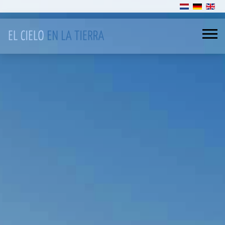
Sélectionnez v